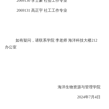
2069130 李士豪 社会工作专业
2069131 高正宇 社工工作专业
如有疑问，请联系学院 李老师 海洋科技大楼212
办公室
海洋生物资源与管理学院
2024年7月4日