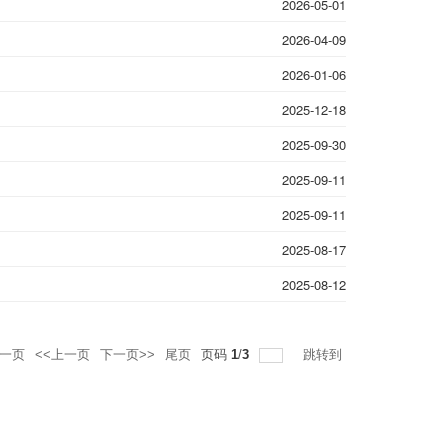
2026-05-01
2026-04-09
2026-01-06
2025-12-18
2025-09-30
2025-09-11
2025-09-11
2025-08-17
2025-08-12
一页
<<上一页
下一页>>
尾页
页码
1
/
3
跳转到