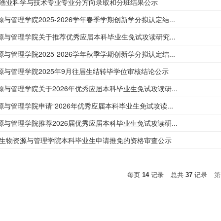
海洋渔业科学与技术专业专业分方向录取和分班结果公示
与管理学院2025-2026学年春季学期创新学分拟认定结...
源与管理学院关于推荐优秀应届本科毕业生免试攻读研究...
与管理学院2025-2026学年秋季学期创新学分拟认定结...
源与管理学院2025年9月往届生结转毕学位审核结论公示
与管理学院关于2026年优秀应届本科毕业生免试攻读研...
与管理学院申请“2026年优秀应届本科毕业生免试攻读...
与管理学院推荐2026届优秀应届本科毕业生免试攻读研...
海洋生物资源与管理学院本科毕业生申请推免的资格审查公示
每页
14
记录
总共
37
记录
第