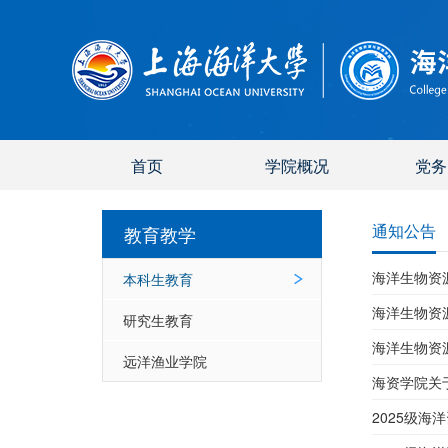
首页
学院概况
党务
通知公告
教育教学
海洋生物资源
本科生教育
海洋生物资源
研究生教育
海洋生物资源
远洋渔业学院
海资学院关于
2025级