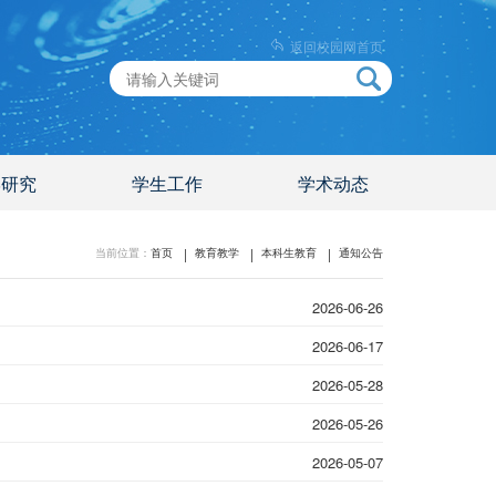
返回校园网首页
学研究
学生工作
学术动态
当前位置：
首页
教育教学
本科生教育
通知公告
2026-06-26
2026-06-17
2026-05-28
2026-05-26
2026-05-07