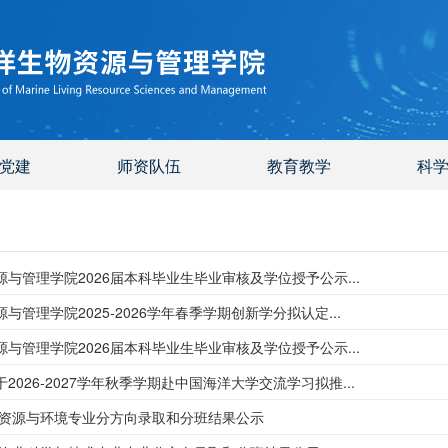
党建
师资队伍
教育教学
科
与管理学院2026届本科毕业生毕业审核及学位授予公示...
与管理学院2025-2026学年春季学期创新学分拟认定...
与管理学院2026届本科毕业生毕业审核及学位授予公示...
2026-2027学年秋季学期赴中国海洋大学交流学习拟推...
海洋资源与环境专业分方向录取和分班结果公示