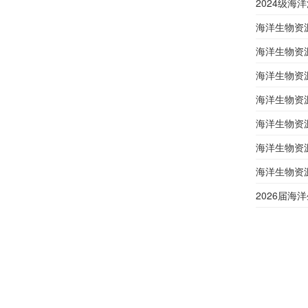
2024级
海洋生物资源
海洋生物资
海洋生物资源
海洋生物资
海洋生物资源
海洋生物资源
海洋生物资源
2026届