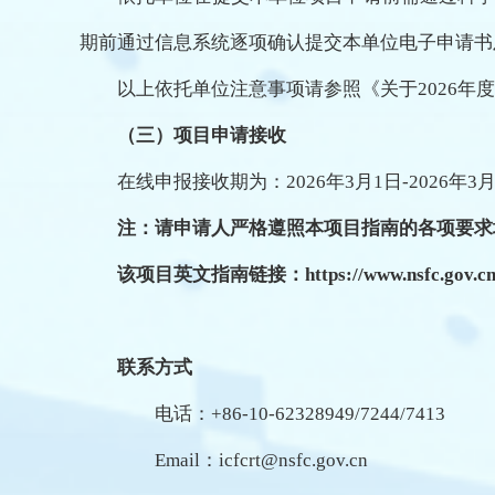
期前通过信息系统逐项确认提交本单位电子申请书
以上依托单位注意事项请参照《关于2026
（三）项目申请接收
在线申报接收期为：2026年3月1日-2026年3
注：请申请人严格遵照本项目指南的各项要求
该项目英文指南链接：https://www.nsfc.gov.cn/engli
联系方式
电话：+86-10-62328949/7244/7413
Email：icfcrt@nsfc.gov.cn