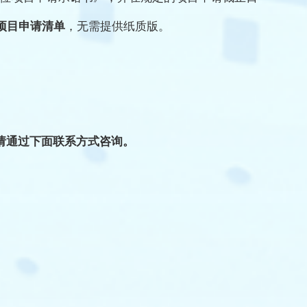
项目申请清单
，无需提供纸质版。
。
请通过下面联系方式咨询。