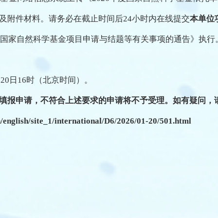
及附件材料。请务必在截止时间后24小时内在线提交
本单位
年度国家自然科学基金项目申请与结题等有关事项的通告》执行
月20日16时（北京时间）。
填报申请，不符合上述要求的申请将不予受理。如有疑问，
sh/site_1/international/D6/2026/01-20/501.html