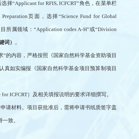
后选择“Applicant for RFIS, ICFCRT”角色，在菜单栏
Preparation页面，选择“Science Fund for Global
选择申请项目所属领域：“Application codes A-H”或“Division
键词）
。
要求”的内容，严格按照《国家自然科学基金资助项目
，认真如实编报《国家自然科学基金项目预算制项目
e for ICFCRT
）及相关填报说明的要求详细撰写。
质申请材料。项目获批准后，需将申请书纸质签字盖
持一致。