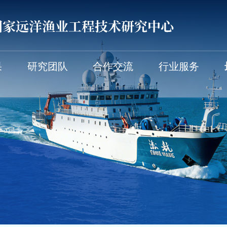
果
研究团队
合作交流
行业服务