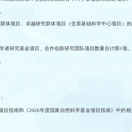
。
究群体项目
、卓越研究群体项目（含原基础科学中心项目）的
国学者研究基金项目、合作创新研究团队项目数量合计限1项
。
：
项目指南和《2026年度国家自然科学基金项目指南》中的