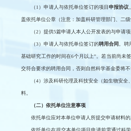
（1）申请人与依托单位签订的项目
申报协议
盖依托单位公章（注意：加盖科研管理部门、二级
（2）提供5篇申请人本人公开发表的与申请
（3）申请人与依托单位签订的
聘用合同
。聘
基础研究工作的时间在6个月以上”。若当前尚未
交符合要求的聘用合同，否则自然科学基金委将不
（4）涉及科研伦理及科技安全（如生物安全
料。
（二）依托单位注意事项
依托单位应对本单位申请人所提交申请材料的
依托单位在提交本单位项目申请前需通过科学