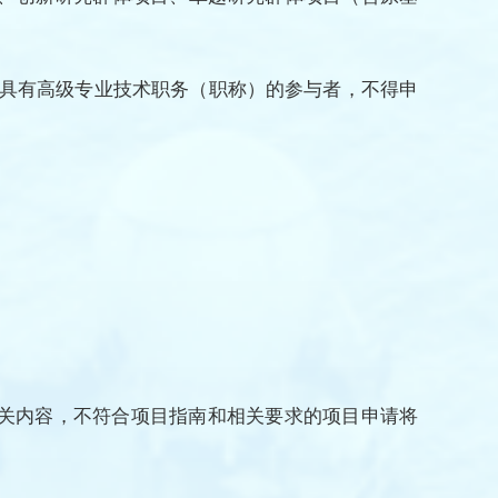
具有高级专业技术职务（职称）的参与者，不得申
。
相关内容，不符合项目指南和相关要求的项目申请将