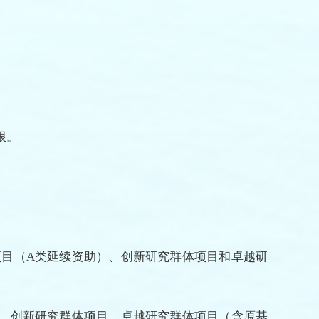
限。
项目（A类延续资助）、创新研究群体项目和卓越研
）、创新研究群体项目、卓越研究群体项目（含原基