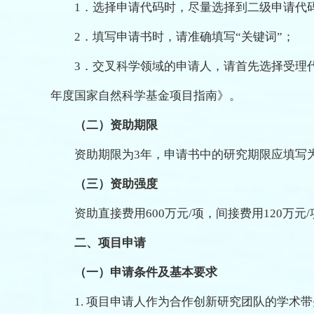
1．选择申请代码时，尽量选择到二级申请代
2．填写申请书时，请准确填写“关键词”；
3．交叉科学领域的申请人，请首先选择受理代码
年度国家自然科学基金项目指南》。
（二）资助期限
资助期限为3年，申请书中的研究期限应填写为202
（三）资助强度
资助直接费用600万元/项，间接费用120万元
二、
项目申请
（一）申请条件及基本要求
1. 项目申请人作为合作创新研究团队的学术