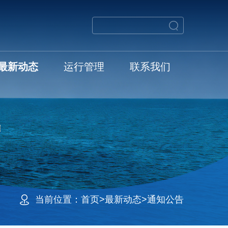
最新动态
运行管理
联系我们
当前位置：
首页
>
最新动态
>
通知公告