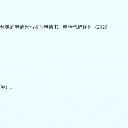
学领域的申请代码填写申请书。申请代码详见《2026
/项）。