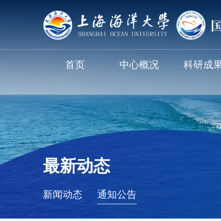
首页
中心概况
科研成
最新动态
新闻动态
通知公告