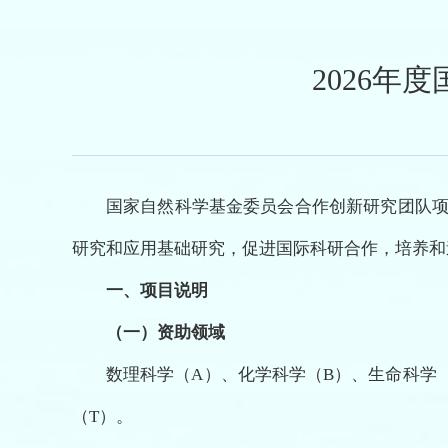
2026
国家自然科学基金委员会合作创新研究团队
研究和应用基础研究，促进国际科研合作，培养和
一、
项目说明
（一）资助领域
数理科学（A）、化学科学（B）、生命科学
（T）。