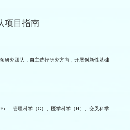
队项目指南
领研究团队，自主选择研究方向，开展创新性基础
F）、管理科学（G）、医学科学（H）、交叉科学