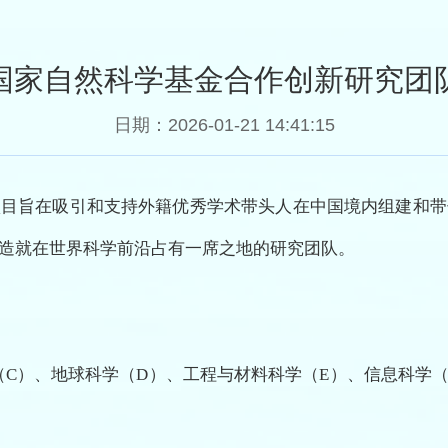
年度国家自然科学基金合作创新研究团
日期：2026-01-21 14:41:15
项目旨在吸引和支持外籍优秀学术带头人在中国境内组建和带
造就在世界科学前沿占有一席之地的研究团队。
（C）、地球科学（D）、工程与材料科学（E）、信息科学（