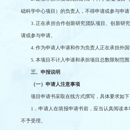
础科学中心项目）的负责人，不得申请或参与申请
3. 正在承担
合作创新研究团队项目、创新研
请或参与申请。
4. 作为申请人申请和作为负责人正在承担外
5. 本项目不计入申请和承担项目总数限制范围
三、申报说明
（一）
申请人注意事项
项目申请书采取在线方式撰写，具体要求如下
1．申请人在填报申请书前，应当认真阅读本
不予受理。