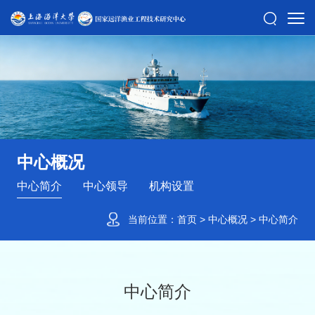
中心概况
中心简介
中心领导
机构设置
当前位置：
首页
>
中心概况
>
中心简介
中心简介