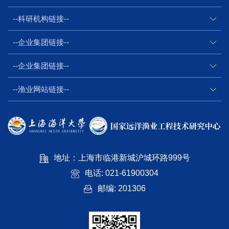
--科研机构链接--
--企业集团链接--
--企业集团链接--
--渔业网站链接--
地址：上海市临港新城沪城环路999号
电话: 021-61900304
邮编: 201306