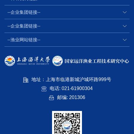
--企业集团链接--
--企业集团链接--
--渔业网站链接--
地址：上海市临港新城沪城环路999号
电话: 021-61900304
邮编: 201306