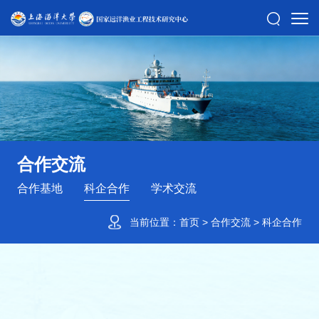
合作交流
合作基地
科企合作
学术交流
当前位置：
首页
>
合作交流
>
科企合作