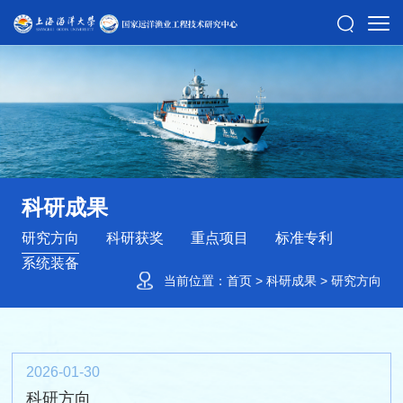
科研成果
研究方向
科研获奖
重点项目
标准专利
系统装备
当前位置：
首页
>
科研成果
>
研究方向
2026-01-30
科研方向