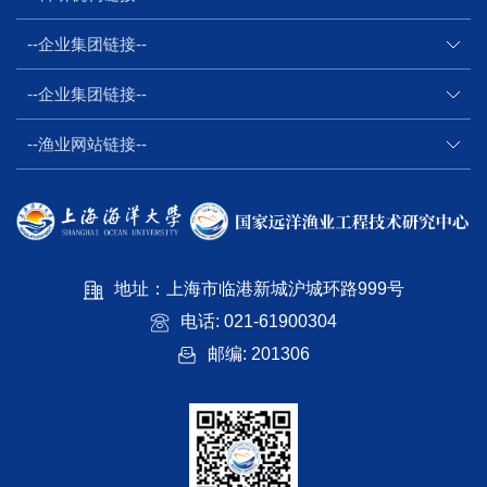
--企业集团链接--
--企业集团链接--
--渔业网站链接--
地址：上海市临港新城沪城环路999号
电话: 021-61900304
邮编: 201306