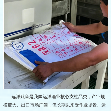
远洋鱿鱼是我国远洋渔业核心支柱品类，产业规
模庞大、出口市场广阔，但长期以来受作业场景、运