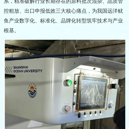
系，精准破解行业长期存在的原料批次混杂、品质管
控粗放、出口申报低效三大核心痛点，为我国远洋鱿
鱼产业数字化、标准化、品牌化转型筑牢技术与产业
根基。