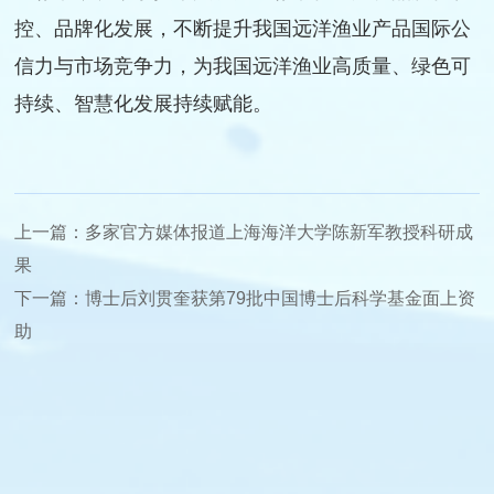
控、品牌化发展，不断提升我国远洋渔业产品国际公
信力与市场竞争力，为我国远洋渔业高质量、绿色可
持续、智慧化发展持续赋能。
上一篇：
多家官方媒体报道上海海洋大学陈新军教授科研成
果
下一篇：
博士后刘贯奎获第79批中国博士后科学基金面上资
助