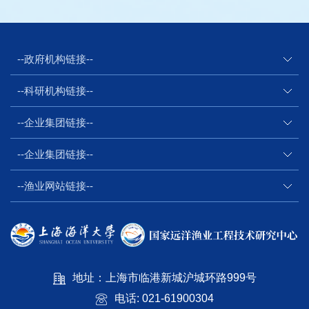
--政府机构链接--
--科研机构链接--
--企业集团链接--
--企业集团链接--
--渔业网站链接--
地址：上海市临港新城沪城环路999号
电话: 021-61900304